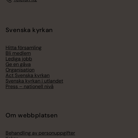
Svenska kyrkan
Hitta församling
Bli medlem
Lediga jobb
Ge en gåva
Organisation
Act Svenska kyrkan
Svenska kyrkan i utlandet
Press – nationell nivå
Om webbplatsen
Behandling av personuppgifter