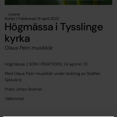
Lyssna
Nyhet / Publicerad 19 april 2022
Högmässa i Tysslinge
kyrka
Olaus Petri musikkår
Högmässa 2 SÖN I PÅSKTIDEN, 24 april kl. 10
Med Olaus Petri musikkår under ledning av Staffan
Sjösvärd.
Präst Johan Bremer
Välkomna!