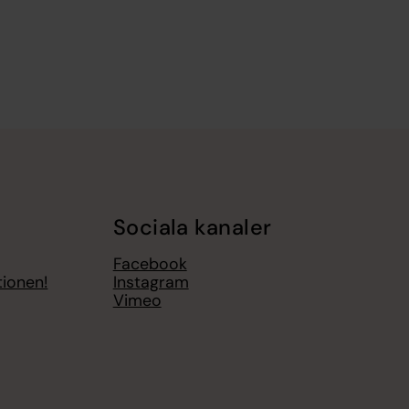
Sociala kanaler
Facebook
tionen!
Instagram
Vimeo