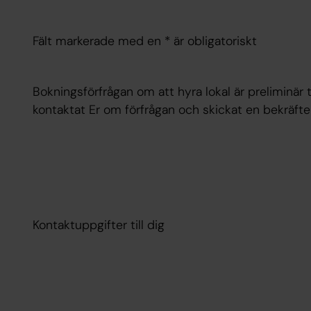
Fält markerade med en * är obligatoriskt
Bokningsförfrågan om att hyra lokal är preliminär 
kontaktat Er om förfrågan och skickat en bekräfte
Kontaktuppgifter till dig