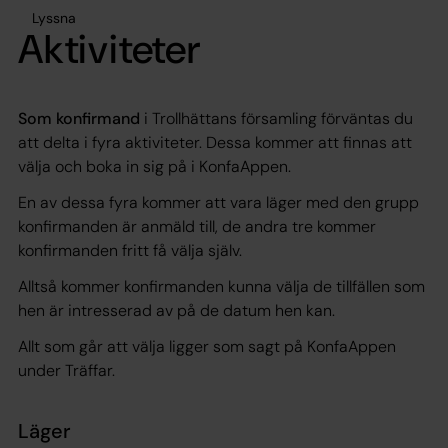
Lyssna
Aktiviteter
Som konfirmand
i Trollhättans församling förväntas du
att delta i fyra aktiviteter. Dessa kommer att finnas att
välja och boka in sig på i KonfaAppen.
En av dessa fyra kommer att vara läger med den grupp
konfirmanden är anmäld till, de andra tre kommer
konfirmanden fritt få välja själv.
Alltså kommer konfirmanden kunna välja de tillfällen som
hen är intresserad av på de datum hen kan.
Allt som går att välja ligger som sagt på KonfaAppen
under Träffar.
Läger