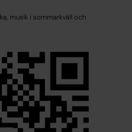
a, musik i sommarkväll och