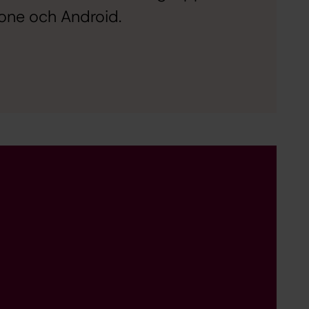
hone och Android.