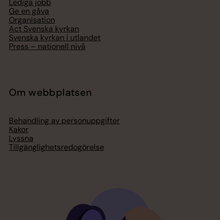
Lediga jobb
Ge en gåva
Organisation
Act Svenska kyrkan
Svenska kyrkan i utlandet
Press – nationell nivå
Om webbplatsen
Behandling av personuppgifter
Kakor
Lyssna
Tillgänglighetsredogörelse