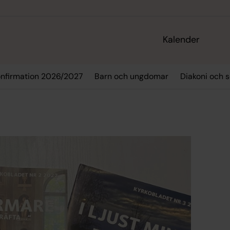
Kalender
nfirmation 2026/2027
Barn och ungdomar
Diakoni och s