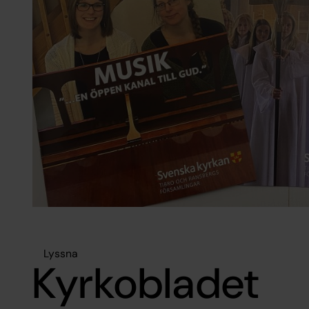
Lyssna
Kyrkobladet