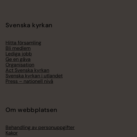
Svenska kyrkan
Hitta församling
Bli medlem
Lediga jobb
Ge en gåva
Organisation
Act Svenska kyrkan
Svenska kyrkan i utlandet
Press – nationell nivå
Om webbplatsen
Behandling av personuppgifter
Kakor