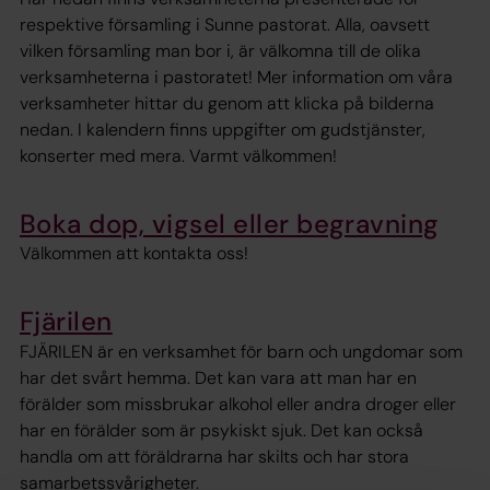
respektive församling i Sunne pastorat. Alla, oavsett
vilken församling man bor i, är välkomna till de olika
verksamheterna i pastoratet! Mer information om våra
verksamheter hittar du genom att klicka på bilderna
nedan. I kalendern finns uppgifter om gudstjänster,
konserter med mera. Varmt välkommen!
Boka dop, vigsel eller begravning
Välkommen att kontakta oss!
Fjärilen
FJÄRILEN är en verksamhet för barn och ungdomar som
har det svårt hemma. Det kan vara att man har en
förälder som missbrukar alkohol eller andra droger eller
har en förälder som är psykiskt sjuk. Det kan också
handla om att föräldrarna har skilts och har stora
samarbetssvårigheter.