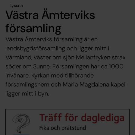
Lyssna
Västra Ämterviks
församling
Västra Ämterviks församling är en
landsbygdsförsamling och ligger mitt i
Värmland, väster om sjön Mellanfryken strax
söder om Sunne. Församlingen har ca 1000
invånare. Kyrkan med tillhörande
församlingshem och Maria Magdalena kapell
ligger mitt i byn.