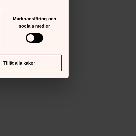
Marknadsföring och
sociala medier
Tillåt alla kakor