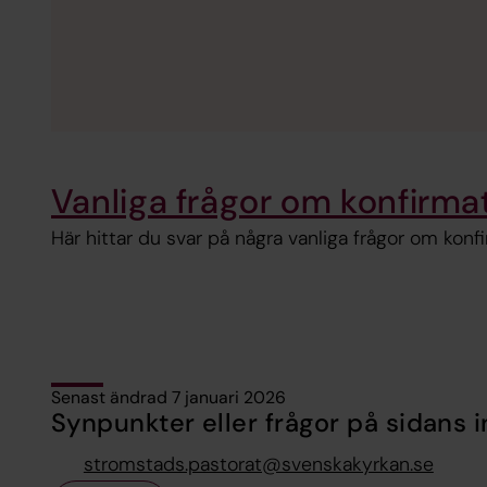
Vanliga frågor om konfirma
Här hittar du svar på några vanliga frågor om konfi
Senast ändrad 7 januari 2026
Synpunkter eller frågor på sidans i
stromstads.pastorat@svenskakyrkan.se