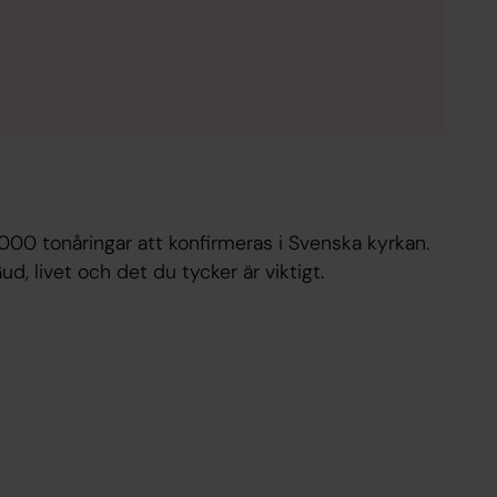
 000 tonåringar att konfirmeras i Svenska kyrkan.
d, livet och det du tycker är viktigt.