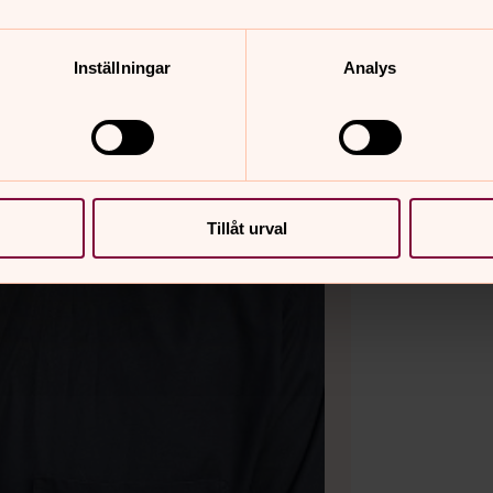
Inställningar
Analys
Tillåt urval