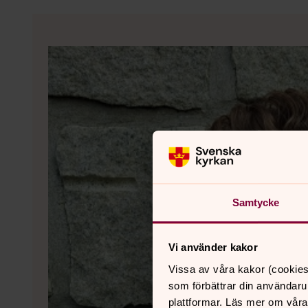
Samtycke
Vi använder kakor
Vissa av våra kakor (cookies
som förbättrar din användaru
plattformar. Läs mer om våra