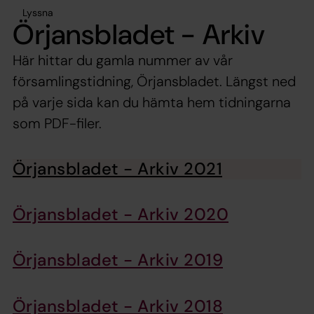
Lyssna
Örjansbladet - Arkiv
Här hittar du gamla nummer av vår
församlingstidning, Örjansbladet. Längst ned
på varje sida kan du hämta hem tidningarna
som PDF-filer.
Örjansbladet - Arkiv 2021
Örjansbladet - Arkiv 2020
Örjansbladet - Arkiv 2019
Örjansbladet - Arkiv 2018