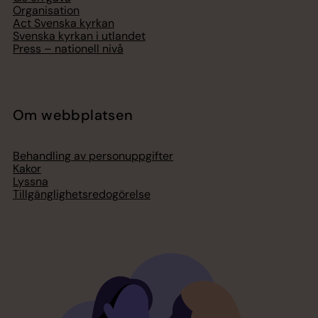
Organisation
Act Svenska kyrkan
Svenska kyrkan i utlandet
Press – nationell nivå
Om webbplatsen
Behandling av personuppgifter
Kakor
Lyssna
Tillgänglighetsredogörelse