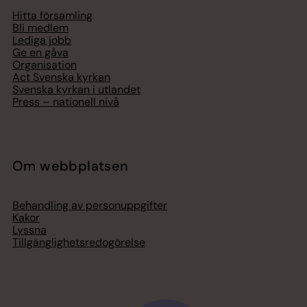
Hitta församling
Bli medlem
Lediga jobb
Ge en gåva
Organisation
Act Svenska kyrkan
Svenska kyrkan i utlandet
Press – nationell nivå
Om webbplatsen
Behandling av personuppgifter
Kakor
Lyssna
Tillgänglighetsredogörelse