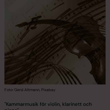
Foto: Gerd Altmann, Pixabay
"Kammarmusik för violin, klarinett och