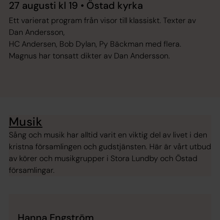
27 augusti kl 19 • Östad kyrka
Ett varierat program från visor till klassiskt. Texter av
Dan Andersson,
HC Andersen, Bob Dylan, Py Bäckman med flera.
Magnus har tonsatt dikter av Dan Andersson.
Musik
Sång och musik har alltid varit en viktig del av livet i den
kristna församlingen och gudstjänsten. Här är vårt utbud
av körer och musikgrupper i Stora Lundby och Östad
församlingar.
Hanna Engström