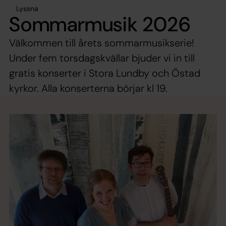
Lyssna
Sommarmusik 2026
Välkommen till årets sommarmusikserie!
Under fem torsdagskvällar bjuder vi in till
gratis konserter i Stora Lundby och Östad
kyrkor. Alla konserterna börjar kl 19.