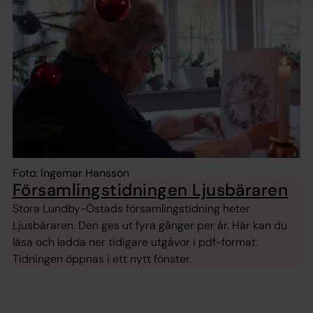
Foto: Ingemar Hansson
Församlingstidningen Ljusbäraren
Stora Lundby-Östads församlingstidning heter
Ljusbäraren. Den ges ut fyra gånger per år. Här kan du
läsa och ladda ner tidigare utgåvor i pdf-format.
Tidningen öppnas i ett nytt fönster.