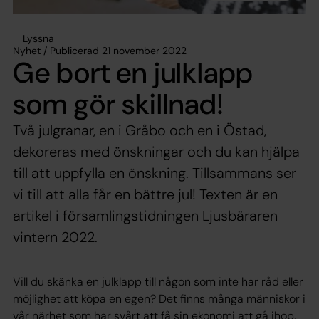
Lyssna
Nyhet / Publicerad 21 november 2022
Ge bort en julklapp
som gör skillnad!
Två julgranar, en i Gråbo och en i Östad,
dekoreras med önskningar och du kan hjälpa
till att uppfylla en önskning. Tillsammans ser
vi till att alla får en bättre jul! Texten är en
artikel i församlingstidningen Ljusbäraren
vintern 2022.
Vill du skänka en julklapp till någon som inte har råd eller
möjlighet att köpa en egen? Det finns många människor i
vår närhet som har svårt att få sin ekonomi att gå ihop.