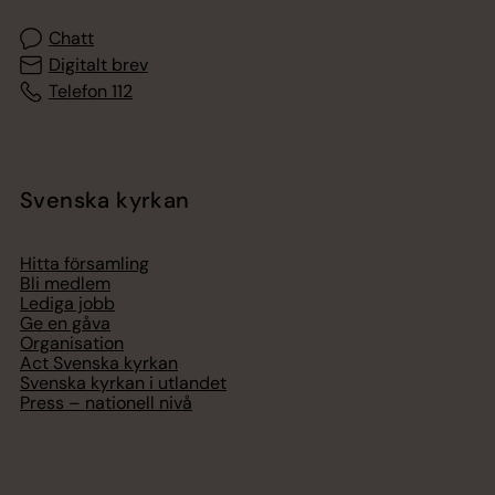
Chatt
Digitalt brev
Telefon 112
Svenska kyrkan
Hitta församling
Bli medlem
Lediga jobb
Ge en gåva
Organisation
Act Svenska kyrkan
Svenska kyrkan i utlandet
Press – nationell nivå