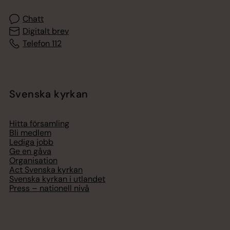
Chatt
Digitalt brev
Telefon 112
Svenska kyrkan
Hitta församling
Bli medlem
Lediga jobb
Ge en gåva
Organisation
Act Svenska kyrkan
Svenska kyrkan i utlandet
Press – nationell nivå