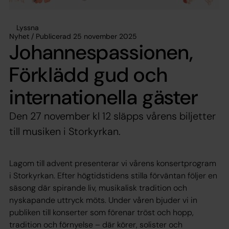
Lyssna
Nyhet / Publicerad 25 november 2025
Johannespassionen,
Förklädd gud och
internationella gäster
Den 27 november kl 12 släpps vårens biljetter
till musiken i Storkyrkan.
Lagom till advent presenterar vi vårens konsertprogram
i Storkyrkan. Efter högtidstidens stilla förväntan följer en
säsong där spirande liv, musikalisk tradition och
nyskapande uttryck möts. Under våren bjuder vi in
publiken till konserter som förenar tröst och hopp,
tradition och förnyelse – där körer, solister och