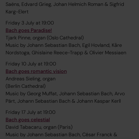
Saëns, Edvard Grieg, Johan Helmich Roman & Sigfrid
Karg-Elert
Friday 3 July at 19:00
Bach goes Paradise!
Tjark Pinne, organ (Oslo Cathedral)
Music by Johann Sebastian Bach, Egil Hovland, Kåre
Nordstoga, Ghislaine Reece-Trapp & Olivier Messiaen
Friday 10 July at 19:00
Bach goes romantic vision
Andreas Sieling, organ
(Berlin Cathedral)
Music by Georg Muffat, Johann Sebastian Bach, Arvo
Pärt, Johann Sebastian Bach & Johann Kaspar Kerll
Friday 17 July at 19:00
Bach goes celestial
David Tabacaru, organ (Paris)
Music by Johann Sebastian Bach, César Franck &