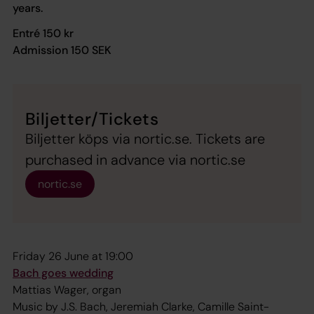
years.
Entré 150 kr
Admission 150 SEK
Biljetter/Tickets
Biljetter köps via nortic.se. Tickets are
purchased in advance via nortic.se
nortic.se
Friday 26 June at 19:00
Bach goes wedding
Mattias Wager, organ
Music by J.S. Bach, Jeremiah Clarke, Camille Saint-