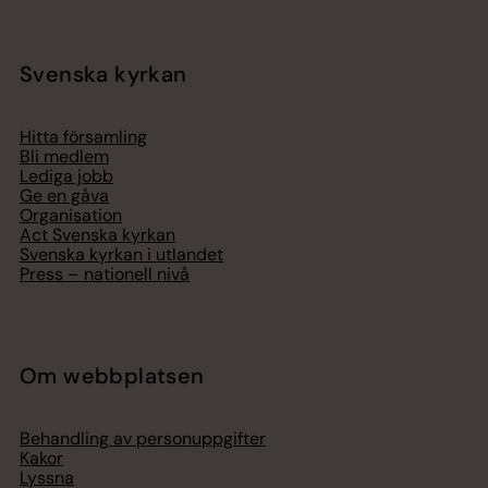
Svenska kyrkan
Hitta församling
Bli medlem
Lediga jobb
Ge en gåva
Organisation
Act Svenska kyrkan
Svenska kyrkan i utlandet
Press – nationell nivå
Om webbplatsen
Behandling av personuppgifter
Kakor
Lyssna