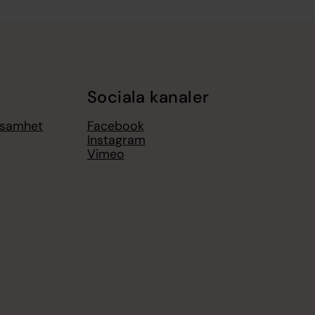
Sociala kanaler
ksamhet
Facebook
Instagram
Vimeo