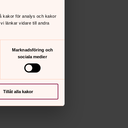
å kakor för analys och kakor
 länkar vidare till andra
Marknadsföring och
sociala medier
Tillåt alla kakor