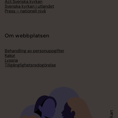
Act Svenska kyrkan
Svenska kyrkan i utlandet
Press – nationell nivå
Om webbplatsen
Behandling av personuppgifter
Kakor
Lyssna
Tillgänglighetsredogörelse