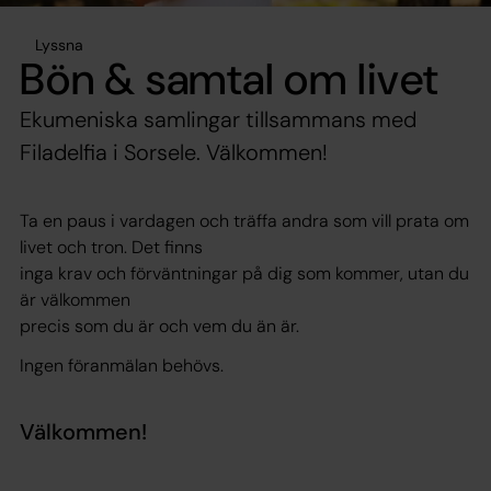
Lyssna
Bön & samtal om livet
Ekumeniska samlingar tillsammans med
Filadelfia i Sorsele. Välkommen!
Ta en paus i vardagen och träffa andra som vill prata om
livet och tron. Det finns
inga krav och förväntningar på dig som kommer, utan du
är välkommen
precis som du är och vem du än är.
Ingen föranmälan behövs.
Välkommen!