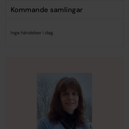
Kommande samlingar
Inga händelser i dag.