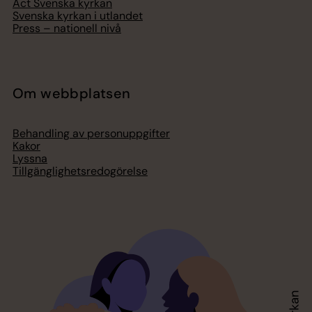
Act Svenska kyrkan
Svenska kyrkan i utlandet
Press – nationell nivå
Om webbplatsen
Behandling av personuppgifter
Kakor
Lyssna
Tillgänglighetsredogörelse