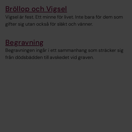
Bröllop och Vigsel
Vigsel är fest. Ett minne för livet. Inte bara för dem som
gifter sig utan också för släkt och vänner.
Begravning
Begravningen ingår i ett sammanhang som sträcker sig
från dödsbädden till avskedet vid graven.