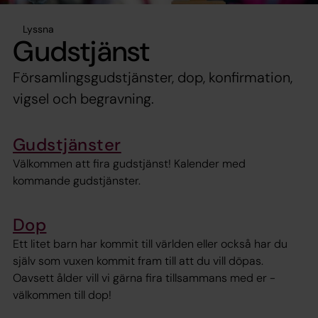
Lyssna
Gudstjänst
Församlingsgudstjänster, dop, konfirmation,
vigsel och begravning.
Gudstjänster
Välkommen att fira gudstjänst! Kalender med
kommande gudstjänster.
Dop
Ett litet barn har kommit till världen eller också har du
själv som vuxen kommit fram till att du vill döpas.
Oavsett ålder vill vi gärna fira tillsammans med er -
välkommen till dop!