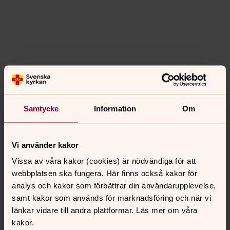
Se ljuset på
Bönewebben
1 November 2025
Samtycke
Information
Om
Vi använder kakor
Vissa av våra kakor (cookies) är nödvändiga för att
webbplatsen ska fungera. Här finns också kakor för
analys och kakor som förbättrar din användarupplevelse,
samt kakor som används för marknadsföring och när vi
länkar vidare till andra plattformar. Läs mer om våra
kakor.