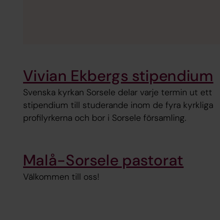
Vivian Ekbergs stipendium
Svenska kyrkan Sorsele delar varje termin ut ett
stipendium till studerande inom de fyra kyrkliga
profilyrkerna och bor i Sorsele församling.
Malå-Sorsele pastorat
Välkommen till oss!