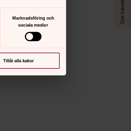
Marknadsföring och
sociala medier
Tillåt alla kakor