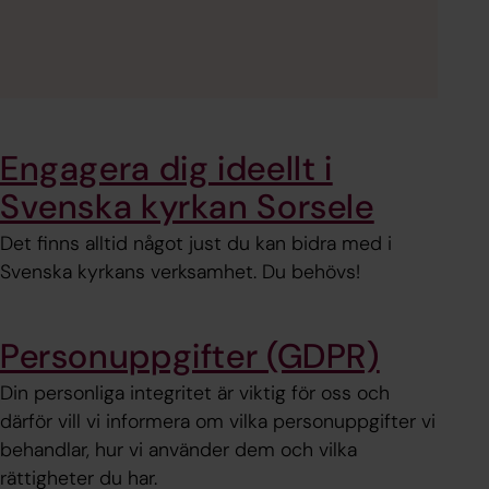
Engagera dig ideellt i
Svenska kyrkan Sorsele
Det finns alltid något just du kan bidra med i
Svenska kyrkans verksamhet. Du behövs!
Personuppgifter (GDPR)
Din personliga integritet är viktig för oss och
därför vill vi informera om vilka personuppgifter vi
behandlar, hur vi använder dem och vilka
rättigheter du har.