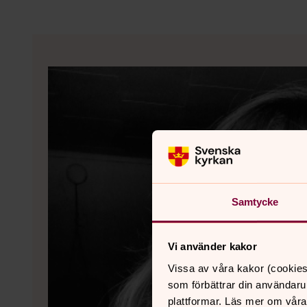
Samtycke
Vi använder kakor
Vissa av våra kakor (cookies
som förbättrar din användaru
plattformar. Läs mer om våra