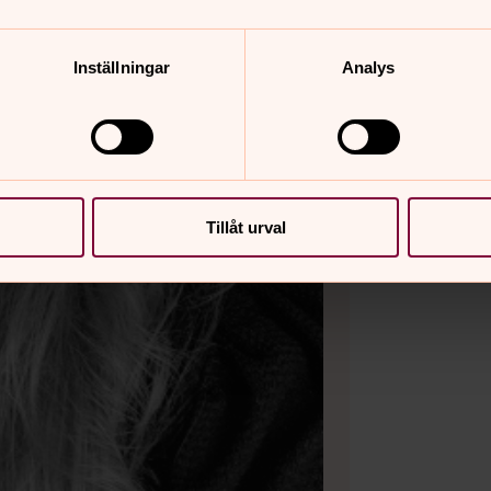
Inställningar
Analys
Tillåt urval