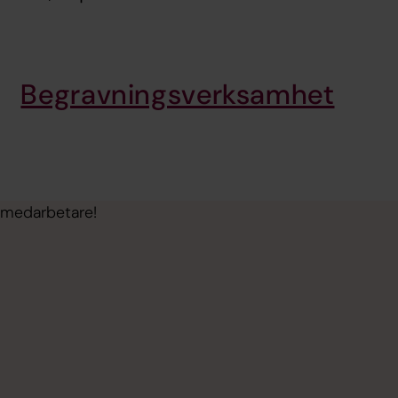
Begravningsverksamhet
 medarbetare!