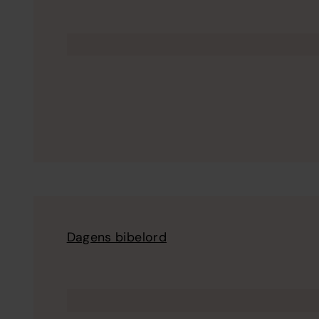
Dagens bibelord