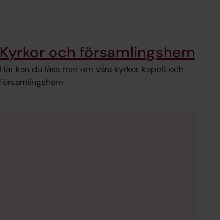
Kyrkor och församlingshem
Här kan du läsa mer om våra kyrkor, kapell, och
församlingshem