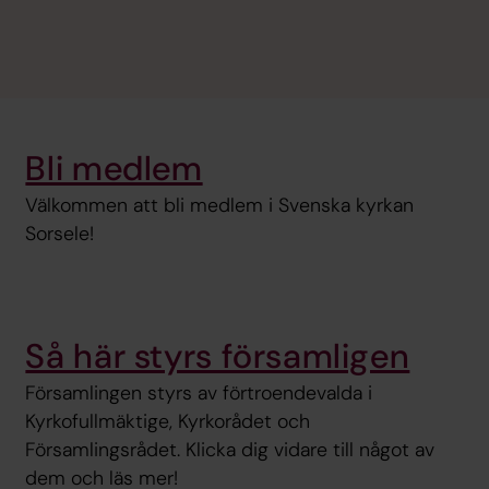
Bli medlem
Välkommen att bli medlem i Svenska kyrkan
Sorsele!
Så här styrs församligen
Församlingen styrs av förtroendevalda i
Kyrkofullmäktige, Kyrkorådet och
Församlingsrådet. Klicka dig vidare till något av
dem och läs mer!