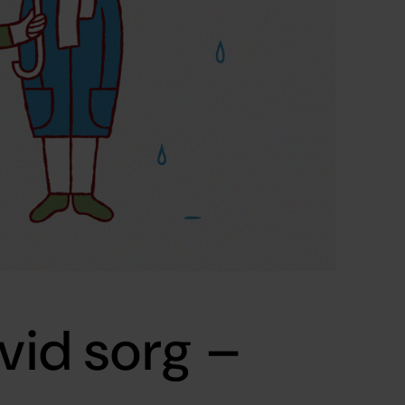
 vid sorg –