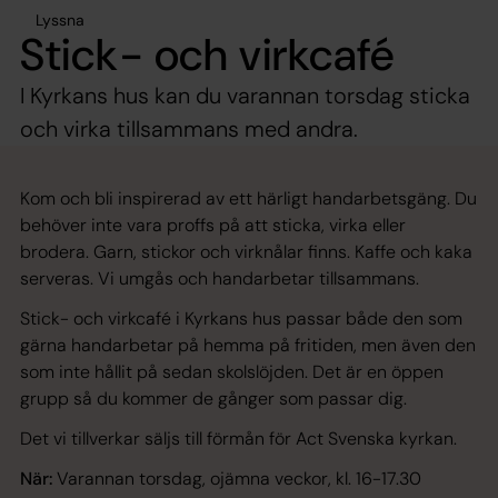
Lyssna
Stick- och virkcafé
I Kyrkans hus kan du varannan torsdag sticka
och virka tillsammans med andra.
Kom och bli inspirerad av ett härligt handarbetsgäng. Du
behöver inte vara proffs på att sticka, virka eller
brodera. Garn, stickor och virknålar finns. Kaffe och kaka
serveras. Vi umgås och handarbetar tillsammans.
Stick- och virkcafé i Kyrkans hus passar både den som
gärna handarbetar på hemma på fritiden, men även den
som inte hållit på sedan skolslöjden. Det är en öppen
grupp så du kommer de gånger som passar dig.
Det vi tillverkar säljs till förmån för Act Svenska kyrkan.
När:
Varannan torsdag, ojämna veckor, kl. 16-17.30