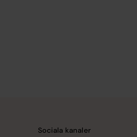
Sociala kanaler