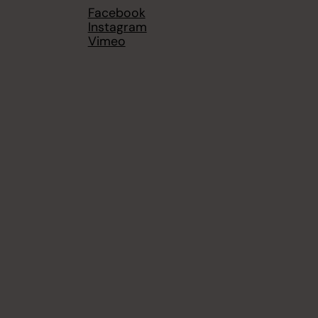
Facebook
Instagram
Vimeo