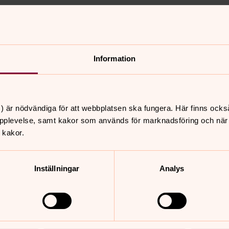
Information
) är nödvändiga för att webbplatsen ska fungera. Här finns ocks
pplevelse, samt kakor som används för marknadsföring och när vi
 kakor.
Inställningar
Analys