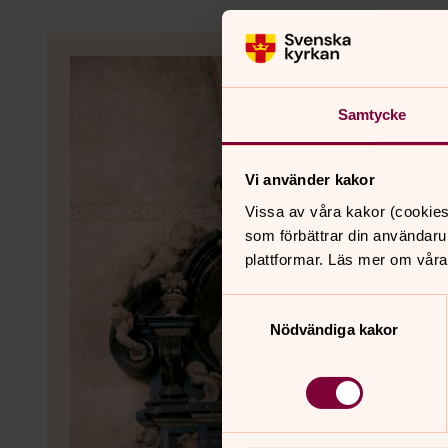
Samtycke
Vi använder kakor
Vissa av våra kakor (cookies
som förbättrar din användaru
plattformar. Läs mer om våra
Samtyckesval
Nödvändiga kakor