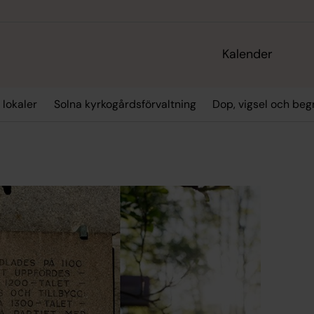
Kalender
 lokaler
Solna kyrkogårdsförvaltning
Dop, vigsel och beg