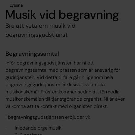
Lyssna
Musik vid begravning
Bra att veta om musik vid
begravningsgudstjänst
Begravningssamtal
Inför begravningsgudstjänsten har ni ett
begravningssamtal med prästen som är ansvarig för
gudstjänsten. Vid detta tillfälle går ni igenom hela
begravningsgudstjänsten inklusive eventuella
musikönskemål. Prästen kommer sedan att förmedla
musikönskemålen till tjänstgörande organist. Ni är även
välkomna att ta kontakt med organisten direkt.
I begravningsgudstjänsten erbjuder vi:
· Inledande orgelmusik.