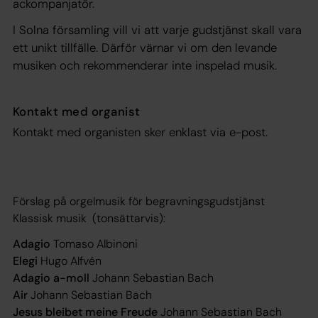
ackompanjatör.
I Solna församling vill vi att varje gudstjänst skall vara
ett unikt tillfälle. Därför värnar vi om den levande
musiken och rekommenderar inte inspelad musik.
Kontakt med organist
Kontakt med organisten sker enklast via e-post.
Förslag på orgelmusik för begravningsgudstjänst
Klassisk musik (tonsättarvis):
Adagio
Tomaso Albinoni
Elegi
Hugo Alfvén
Adagio a-moll
Johann Sebastian Bach
Air
Johann Sebastian Bach
Jesus bleibet meine Freude
Johann Sebastian Bach