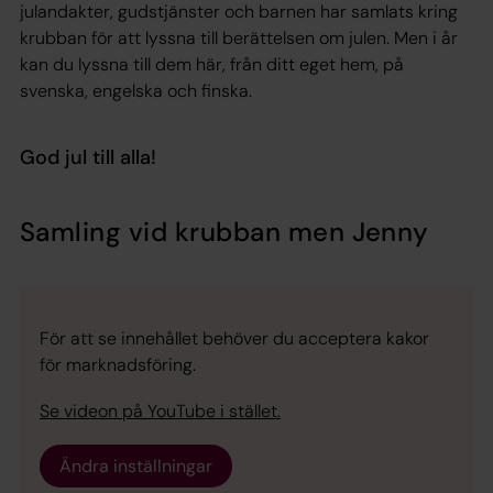
julandakter, gudstjänster och barnen har samlats kring
krubban för att lyssna till berättelsen om julen. Men i år
kan du lyssna till dem här, från ditt eget hem, på
svenska, engelska och finska.
God jul till alla!​
Samling vid krubban men Jenny
För att se innehållet behöver du acceptera kakor
för marknadsföring.
Se videon på YouTube i stället.
Ändra inställningar