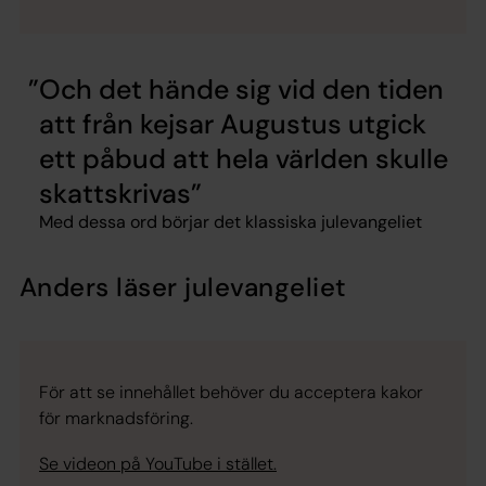
Och det hände sig vid den tiden
att från kejsar Augustus utgick
ett påbud att hela världen skulle
skattskrivas
Med dessa ord börjar det klassiska julevangeliet
Anders läser julevangeliet
För att se innehållet behöver du acceptera kakor
för marknadsföring.
Se videon på YouTube i stället.