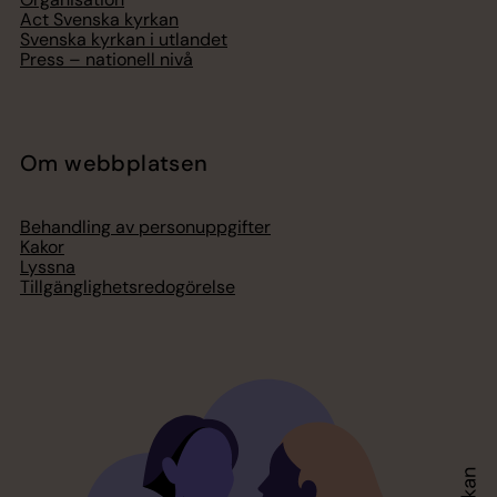
Act Svenska kyrkan
Svenska kyrkan i utlandet
Press – nationell nivå
Om webbplatsen
Behandling av personuppgifter
Kakor
Lyssna
Tillgänglighetsredogörelse