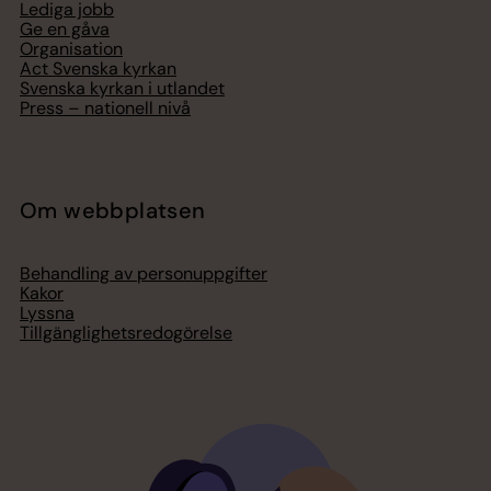
Lediga jobb
Ge en gåva
Organisation
Act Svenska kyrkan
Svenska kyrkan i utlandet
Press – nationell nivå
Om webbplatsen
Behandling av personuppgifter
Kakor
Lyssna
Tillgänglighetsredogörelse