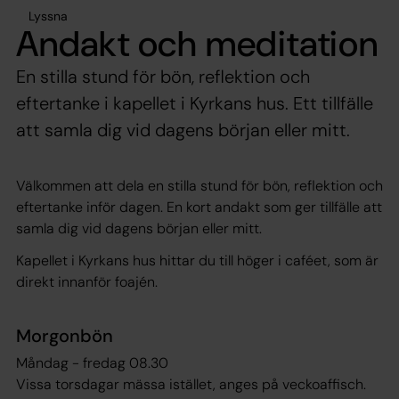
Lyssna
Andakt och meditation
En stilla stund för bön, reflektion och
eftertanke i kapellet i Kyrkans hus. Ett tillfälle
att samla dig vid dagens början eller mitt.
Välkommen att dela en stilla stund för bön, reflektion och
eftertanke inför dagen. En kort andakt som ger tillfälle att
samla dig vid dagens början eller mitt.
Kapellet i Kyrkans hus hittar du till höger i caféet, som är
direkt innanför foajén.
Morgonbön
Måndag - fredag 08.30
Vissa torsdagar mässa istället, anges på veckoaffisch.