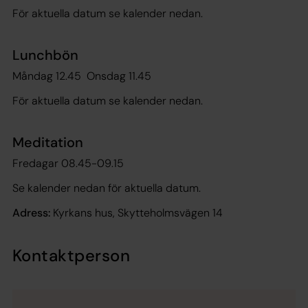
För aktuella datum se kalender nedan.
Lunchbön
Måndag 12.45 Onsdag 11.45
För aktuella datum se kalender nedan.
Meditation
Fredagar 08.45-09.15
Se kalender nedan för aktuella datum.
Adress:
Kyrkans hus, Skytteholmsvägen 14
Kontaktperson