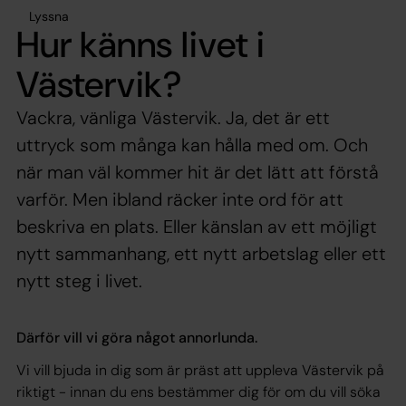
Lyssna
Hur känns livet i
Västervik?
Vackra, vänliga Västervik. Ja, det är ett
uttryck som många kan hålla med om. Och
när man väl kommer hit är det lätt att förstå
varför. Men ibland räcker inte ord för att
beskriva en plats. Eller känslan av ett möjligt
nytt sammanhang, ett nytt arbetslag eller ett
nytt steg i livet.
Därför vill vi göra något annorlunda.
Vi vill bjuda in dig som är präst att uppleva Västervik på
riktigt - innan du ens bestämmer dig för om du vill söka