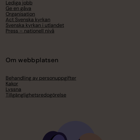
Lediga jobb
Ge en gåva
Organisation
Act Svenska kyrkan
Svenska kyrkan i utlandet
Press – nationell nivå
Om webbplatsen
Behandling av personuppgifter
Kakor
Lyssna
Tillgänglighetsredogörelse