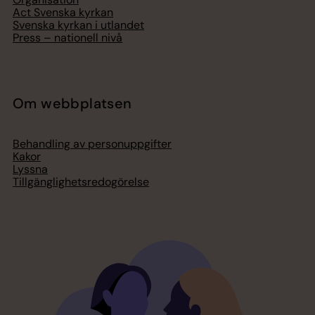
Act Svenska kyrkan
Svenska kyrkan i utlandet
Press – nationell nivå
Om webbplatsen
Behandling av personuppgifter
Kakor
Lyssna
Tillgänglighetsredogörelse