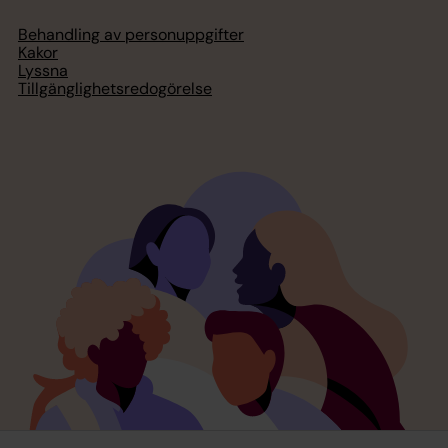
Behandling av personuppgifter
Kakor
Lyssna
Tillgänglighetsredogörelse