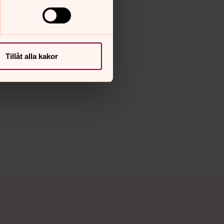
Tillåt alla kakor