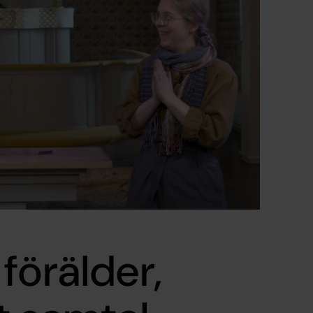
förälder,