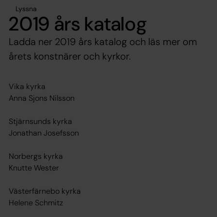
Lyssna
2019 års katalog
Ladda ner 2019 års katalog och läs mer om
årets konstnärer och kyrkor.
Vika kyrka
Anna Sjons Nilsson
Stjärnsunds kyrka
Jonathan Josefsson
Norbergs kyrka
Knutte Wester
Västerfärnebo kyrka
Helene Schmitz