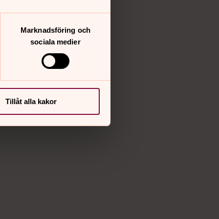
Marknadsföring och
sociala medier
Tillåt alla kakor