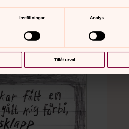
Inställningar
Analys
Tillåt urval