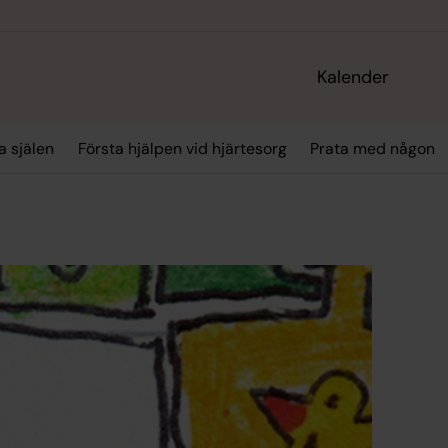
Kalender
a själen
Första hjälpen vid hjärtesorg
Prata med någon