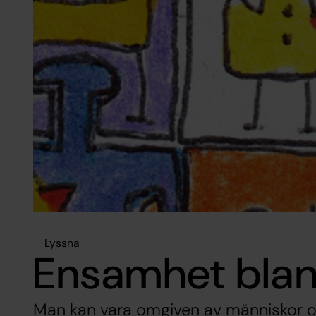
Lyssna
Ensamhet blan
Man kan vara omgiven av människor o