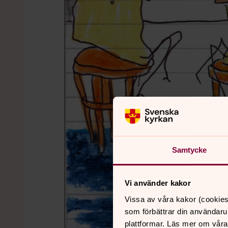
Samtycke
Vi använder kakor
Vissa av våra kakor (cookies
som förbättrar din användaru
plattformar. Läs mer om våra