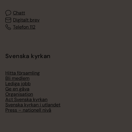
Chatt
Digitalt brev
Telefon 112
Svenska kyrkan
Hitta församling
Bli medlem
Lediga jobb
Ge en gåva
Organisation
Act Svenska kyrkan
Svenska kyrkan i utlandet
Press – nationell nivå