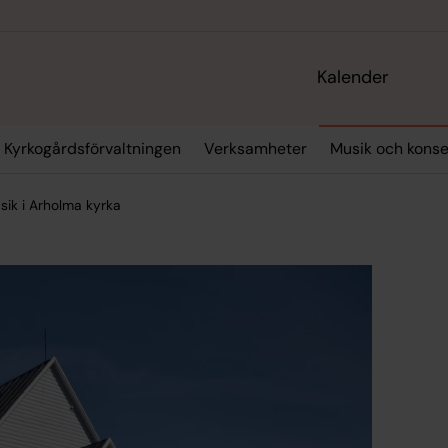
Kalender
Kyrkogårdsförvaltningen
Verksamheter
Musik och konse
sik i Arholma kyrka