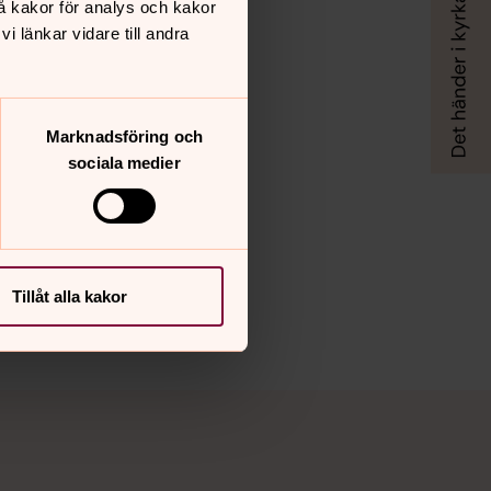
å kakor för analys och kakor
 länkar vidare till andra
Marknadsföring och
sociala medier
Tillåt alla kakor