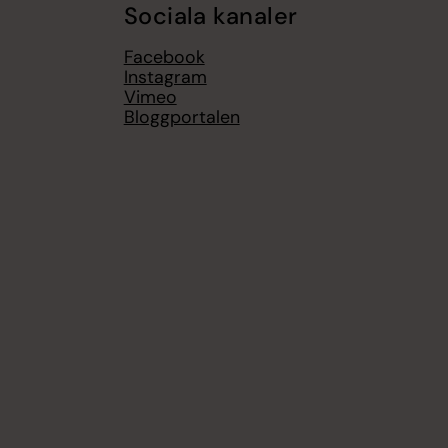
Sociala kanaler
Facebook
Instagram
Vimeo
Bloggportalen