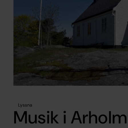
Lyssna
Musik i Arholm