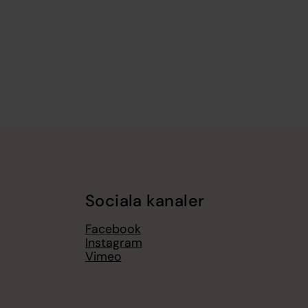
Sociala kanaler
Facebook
Instagram
Vimeo