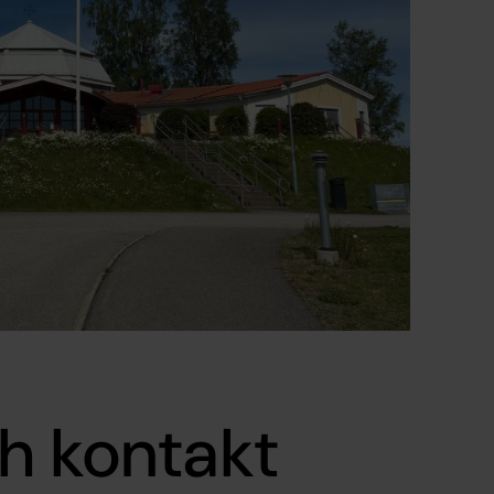
h kontakt