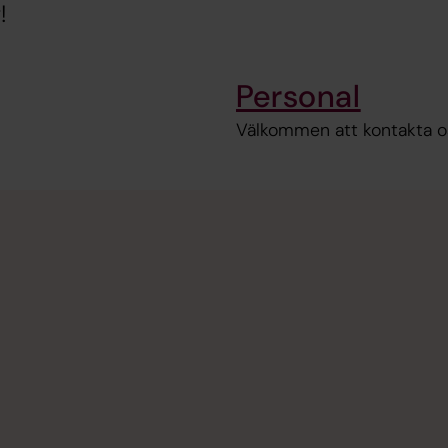
!
Personal
Välkommen att kontakta o