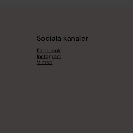
Sociala kanaler
Facebook
Instagram
Vimeo