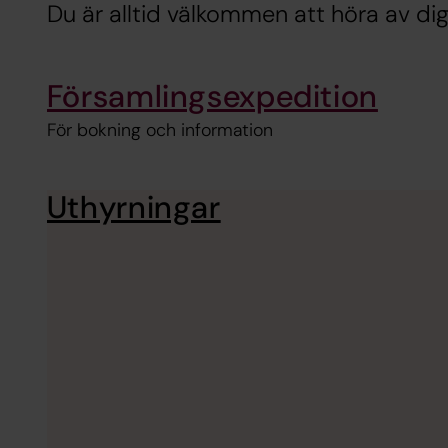
Du är alltid välkommen att höra av dig
Församlingsexpedition
För bokning och information
Uthyrningar