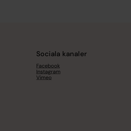
Sociala kanaler
Facebook
Instagram
Vimeo