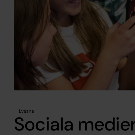
Lyssna
Sociala medie