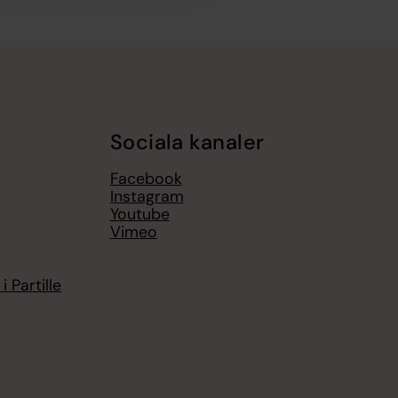
Sociala kanaler
Facebook
Instagram
Youtube
Vimeo
 Partille