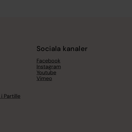
Sociala kanaler
Facebook
Instagram
Youtube
Vimeo
 Partille