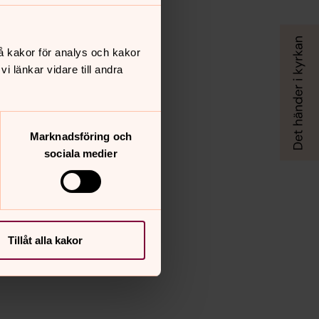
å kakor för analys och kakor
 länkar vidare till andra
Marknadsföring och
sociala medier
Tillåt alla kakor