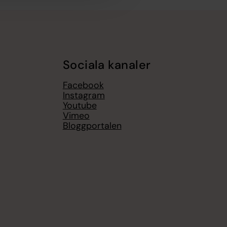
Sociala kanaler
Facebook
Instagram
Youtube
Vimeo
Bloggportalen