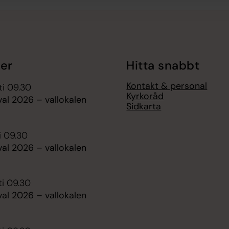
er
Hitta snabbt
Kontakt & personal
ti 09.30
Kyrkoråd
al 2026 – vallokalen
Sidkarta
i 09.30
al 2026 – vallokalen
ti 09.30
al 2026 – vallokalen