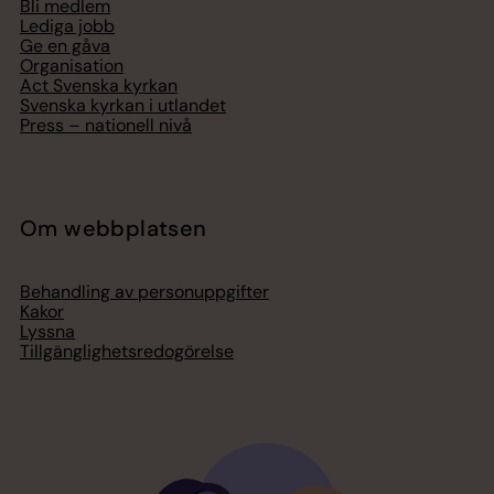
Bli medlem
Lediga jobb
Ge en gåva
Organisation
Act Svenska kyrkan
Svenska kyrkan i utlandet
Press – nationell nivå
Om webbplatsen
Behandling av personuppgifter
Kakor
Lyssna
Tillgänglighetsredogörelse