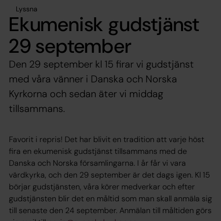
Lyssna
Ekumenisk gudstjänst
29 september
Den 29 september kl 15 firar vi gudstjänst
med våra vänner i Danska och Norska
Kyrkorna och sedan äter vi middag
tillsammans.
Favorit i repris! Det har blivit en tradition att varje höst
fira en ekumenisk gudstjänst tillsammans med de
Danska och Norska församlingarna. I år får vi vara
värdkyrka, och den 29 september är det dags igen. Kl 15
börjar gudstjänsten, våra körer medverkar och efter
gudstjänsten blir det en måltid som man skall anmäla sig
till senaste den 24 september. Anmälan till måltiden görs