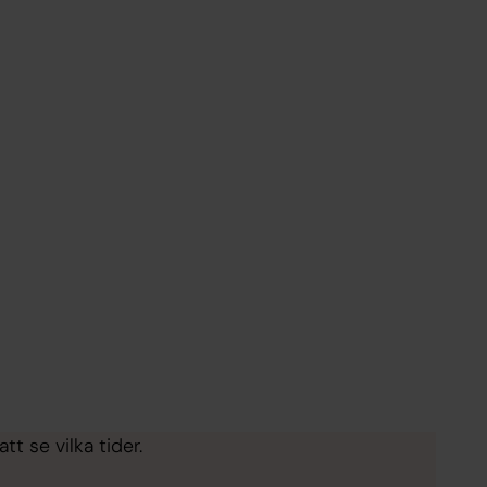
tt se vilka tider.