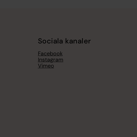
Sociala kanaler
Facebook
Instagram
Vimeo