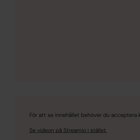
För att se innehållet behöver du acceptera ka
Se videon på Streamio i stället.