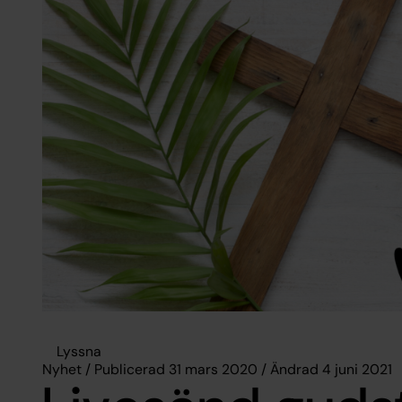
Lyssna
Nyhet / Publicerad 31 mars 2020 / Ändrad 4 juni 2021