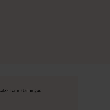
kor för inställningar.