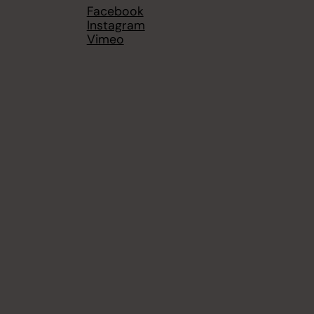
Facebook
Instagram
Vimeo