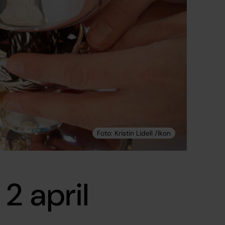
2 april