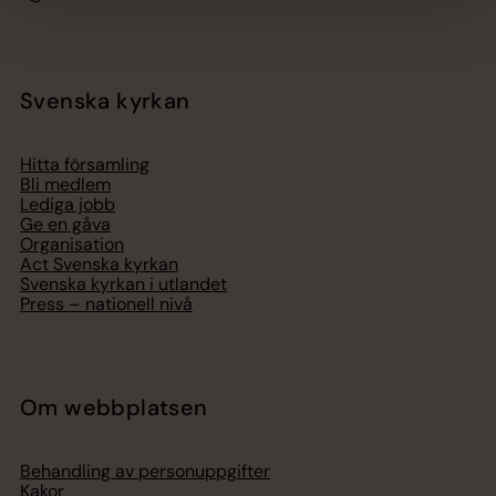
Svenska kyrkan
Hitta församling
Bli medlem
Lediga jobb
Ge en gåva
Organisation
Act Svenska kyrkan
Svenska kyrkan i utlandet
Press – nationell nivå
Om webbplatsen
Behandling av personuppgifter
Kakor