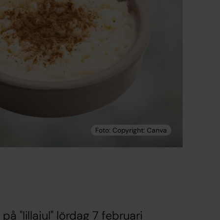
 "lillajul" lördag 7 februari