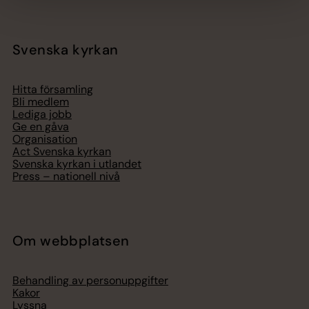
Svenska kyrkan
Hitta församling
Bli medlem
Lediga jobb
Ge en gåva
Organisation
Act Svenska kyrkan
Svenska kyrkan i utlandet
Press – nationell nivå
Om webbplatsen
Behandling av personuppgifter
Kakor
Lyssna