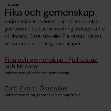
Lyssna
Fika och gemenskap
Varje vecka finns det möjlighet att samlas till
gemenskap och samvaro kring en kopp kaffe
- i Nosaby, Österslöv eller Fjälkestad. Varmt
välkommen att dela gemenskapen!
Fika och gemenskap i Fjälkestad
och Nosaby
Välkommen på café och gemenskap.
Café Extra i Österslöv
Välkommen in på gemenskap och gott fika.